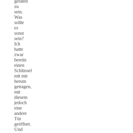
geraten
zu
sein.
Was
sollte
es
sonst
sein?
Ich
hatte
zwar
bereits
einen
Schlüssel
mit mir
herum
getragen,
mit
diesem
jedoch
eine
andere
Tür
geöffnet.
Und