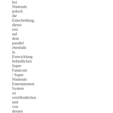
bei
Nintendo
jedoch
die
Entscheidung,
dieses
erst
auf
dem
parallel
ebenfalls
in
Entwicklung
befindlichen
Super
Famicom
/ Super
Nintendo
Entertainment
System
zu
veröffentlichen
und
von
dessen