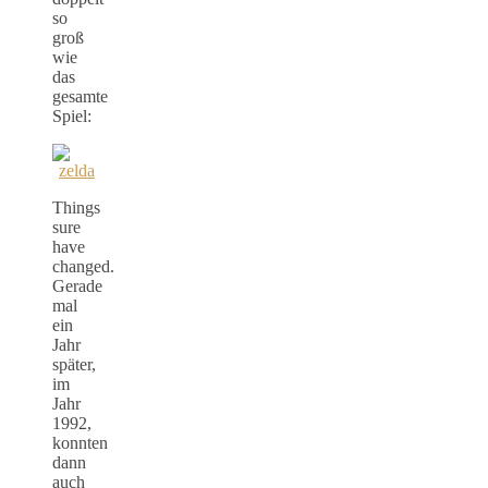
so
groß
wie
das
gesamte
Spiel:
Things
sure
have
changed.
Gerade
mal
ein
Jahr
später,
im
Jahr
1992,
konnten
dann
auch