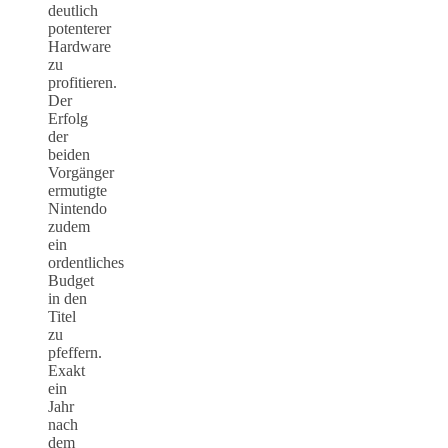
deutlich
potenterer
Hardware
zu
profitieren.
Der
Erfolg
der
beiden
Vorgänger
ermutigte
Nintendo
zudem
ein
ordentliches
Budget
in den
Titel
zu
pfeffern.
Exakt
ein
Jahr
nach
dem