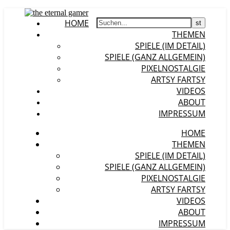
HOME
THEMEN
SPIELE (IM DETAIL)
SPIELE (GANZ ALLGEMEIN)
PIXELNOSTALGIE
ARTSY FARTSY
VIDEOS
ABOUT
IMPRESSUM
HOME
THEMEN
SPIELE (IM DETAIL)
SPIELE (GANZ ALLGEMEIN)
PIXELNOSTALGIE
ARTSY FARTSY
VIDEOS
ABOUT
IMPRESSUM