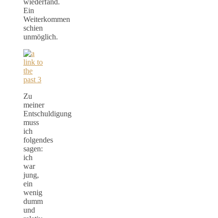
wiederfand.
Ein
Weiterkommen
schien
unmöglich.
Zu
meiner
Entschuldigung
muss
ich
folgendes
sagen:
ich
war
jung,
ein
wenig
dumm
und