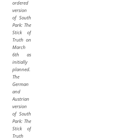
ordered
version
of South
Park: The
Stick of
Truth on
March
6th as
initially
planned.
The
German
and
Austrian
version
of South
Park: The
Stick of
Truth