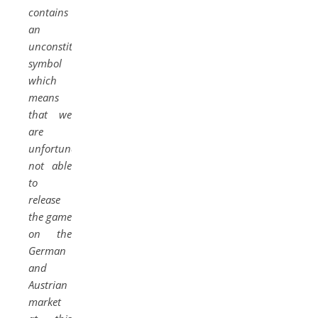
contains
an
unconstitutional
symbol
which
means
that we
are
unfortunately
not able
to
release
the game
on the
German
and
Austrian
market