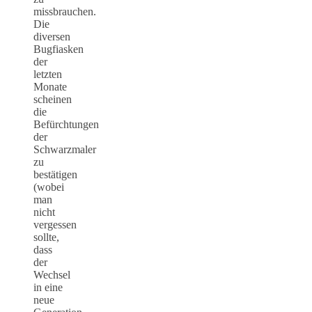
missbrauchen.
Die
diversen
Bugfiasken
der
letzten
Monate
scheinen
die
Befürchtungen
der
Schwarzmaler
zu
bestätigen
(wobei
man
nicht
vergessen
sollte,
dass
der
Wechsel
in eine
neue