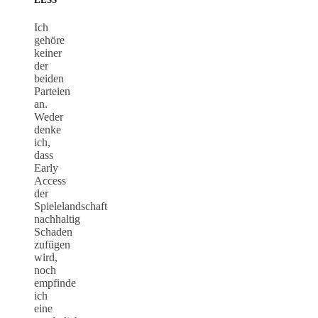
Ich
gehöre
keiner
der
beiden
Parteien
an.
Weder
denke
ich,
dass
Early
Access
der
Spielelandschaft
nachhaltig
Schaden
zufügen
wird,
noch
empfinde
ich
eine