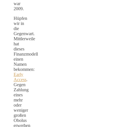
war
2009.
Hüpfen
wir in
die
Gegenwart.
Mittlerweile
hat
dieses
Finanzmodell
einen
Namen
bekommen:
Early
Access
.
Gegen
Zahlung
eines
mehr
oder
weniger
großen
Obolus
erwerben