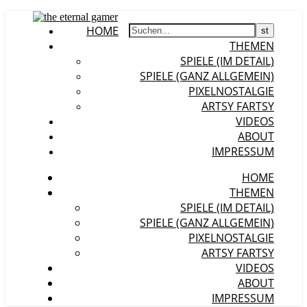
HOME
THEMEN
SPIELE (IM DETAIL)
SPIELE (GANZ ALLGEMEIN)
PIXELNOSTALGIE
ARTSY FARTSY
VIDEOS
ABOUT
IMPRESSUM
HOME
THEMEN
SPIELE (IM DETAIL)
SPIELE (GANZ ALLGEMEIN)
PIXELNOSTALGIE
ARTSY FARTSY
VIDEOS
ABOUT
IMPRESSUM