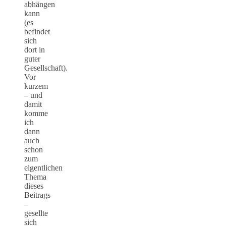
abhängen
kann
(es
befindet
sich
dort in
guter
Gesellschaft).
Vor
kurzem
– und
damit
komme
ich
dann
auch
schon
zum
eigentlichen
Thema
dieses
Beitrags
–
gesellte
sich