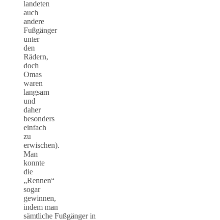
landeten
auch
andere
Fußgänger
unter
den
Rädern,
doch
Omas
waren
langsam
und
daher
besonders
einfach
zu
erwischen).
Man
konnte
die
„Rennen“
sogar
gewinnen,
indem man
sämtliche Fußgänger in