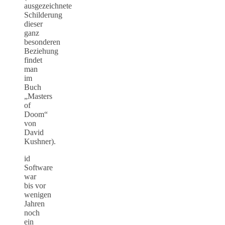
ausgezeichnete
Schilderung
dieser
ganz
besonderen
Beziehung
findet
man
im
Buch
„Masters
of
Doom“
von
David
Kushner).
id
Software
war
bis vor
wenigen
Jahren
noch
ein