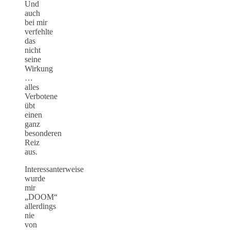
Und
auch
bei mir
verfehlte
das
nicht
seine
Wirkung
…
alles
Verbotene
übt
einen
ganz
besonderen
Reiz
aus.
Interessanterweise
wurde
mir
„DOOM“
allerdings
nie
von