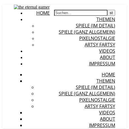
HOME
THEMEN
SPIELE (IM DETAIL)
SPIELE (GANZ ALLGEMEIN)
PIXELNOSTALGIE
ARTSY FARTSY
VIDEOS
ABOUT
IMPRESSUM
HOME
THEMEN
SPIELE (IM DETAIL)
SPIELE (GANZ ALLGEMEIN)
PIXELNOSTALGIE
ARTSY FARTSY
VIDEOS
ABOUT
IMPRESSUM