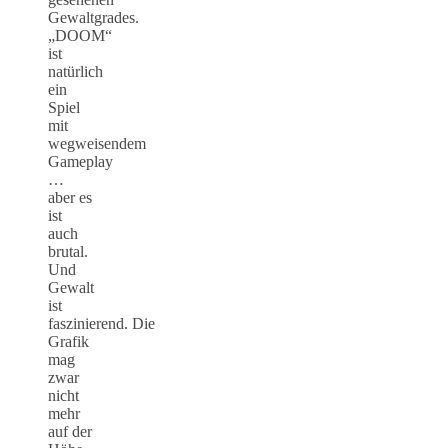
Gewaltgrades.
„DOOM“
ist
natürlich
ein
Spiel
mit
wegweisendem
Gameplay
…
aber es
ist
auch
brutal.
Und
Gewalt
ist
faszinierend. Die
Grafik
mag
zwar
nicht
mehr
auf der