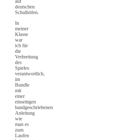
auf
deutschen
Schulhöfen.
In
meiner
Klasse
war
ich für
die
Verbreitung
des
Spieles
verantwortlich,
im
Bundle
mit
einer
einseitigen
handgeschriebenen
Anleitung
wie
man es
zum
Laufen