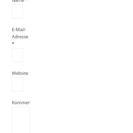
Name
*
E-Mail-
Adresse
*
Website
Kommentieren