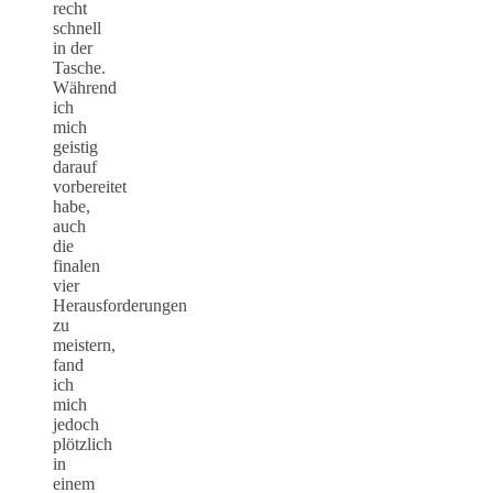
recht
schnell
in der
Tasche.
Während
ich
mich
geistig
darauf
vorbereitet
habe,
auch
die
finalen
vier
Herausforderungen
zu
meistern,
fand
ich
mich
jedoch
plötzlich
in
einem