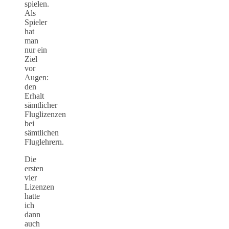
spielen.
Als
Spieler
hat
man
nur ein
Ziel
vor
Augen:
den
Erhalt
sämtlicher
Fluglizenzen
bei
sämtlichen
Fluglehrern.
Die
ersten
vier
Lizenzen
hatte
ich
dann
auch