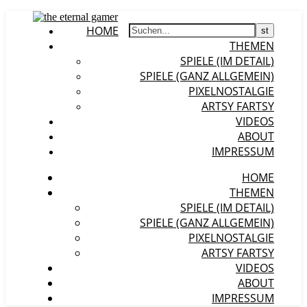
HOME
THEMEN
SPIELE (IM DETAIL)
SPIELE (GANZ ALLGEMEIN)
PIXELNOSTALGIE
ARTSY FARTSY
VIDEOS
ABOUT
IMPRESSUM
HOME
THEMEN
SPIELE (IM DETAIL)
SPIELE (GANZ ALLGEMEIN)
PIXELNOSTALGIE
ARTSY FARTSY
VIDEOS
ABOUT
IMPRESSUM