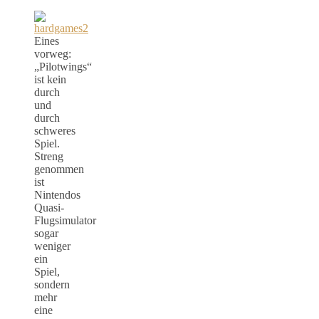
Eines
vorweg:
„Pilotwings“
ist kein
durch
und
durch
schweres
Spiel.
Streng
genommen
ist
Nintendos
Quasi-
Flugsimulator
sogar
weniger
ein
Spiel,
sondern
mehr
eine