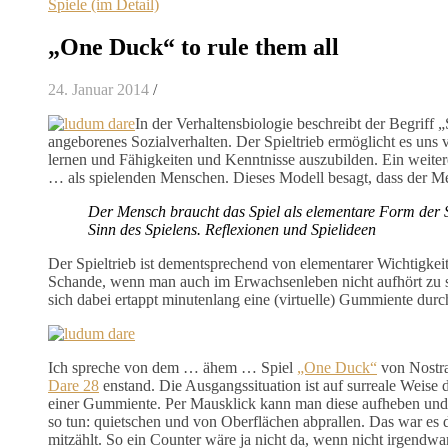
Spiele (im Detail)
„One Duck“ to rule them all
24. Januar 2014
/
In der Verhaltensbiologie beschreibt der Begriff 
angeborenes Sozialverhalten. Der Spieltrieb ermöglicht es uns 
lernen und Fähigkeiten und Kenntnisse auszubilden. Ein weit
… als spielenden Menschen. Dieses Modell besagt, dass der Men
Der Mensch braucht das Spiel als elementare Form der
Sinn des Spielens. Reflexionen und Spielideen
Der Spieltrieb ist dementsprechend von elementarer Wichtigkei
Schande, wenn man auch im Erwachsenleben nicht aufhört zu 
sich dabei ertappt minutenlang eine (virtuelle) Gummiente dur
Ich spreche von dem … ähem … Spiel
„One Duck“
von Nostra
Dare 28
enstand. Die Ausgangssituation ist auf surreale Weise
einer Gummiente. Per Mausklick kann man diese aufheben u
so tun: quietschen und von Oberflächen abprallen. Das war es 
mitzählt. So ein Counter wäre ja nicht da, wenn nicht irgendw