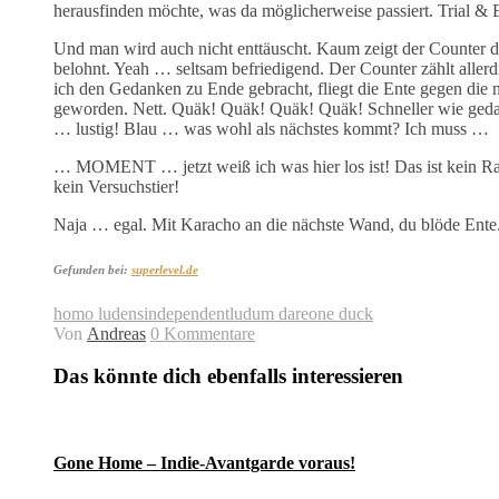
herausfinden möchte, was da möglicherweise passiert. Trial & E
Und man wird auch nicht enttäuscht. Kaum zeigt der Counter 
belohnt. Yeah … seltsam befriedigend. Der Counter zählt all
ich den Gedanken zu Ende gebracht, fliegt die Ente gegen die 
geworden. Nett. Quäk! Quäk! Quäk! Quäk! Schneller wie gedach
… lustig! Blau … was wohl als nächstes kommt? Ich muss …
… MOMENT … jetzt weiß ich was hier los ist! Das ist kein R
kein Versuchstier!
Naja … egal. Mit Karacho an die nächste Wand, du blöde E
Gefunden bei:
superlevel.de
homo ludens
independent
ludum dare
one duck
Von
Andreas
0 Kommentare
Das könnte dich ebenfalls interessieren
Gone Home – Indie-Avantgarde voraus!