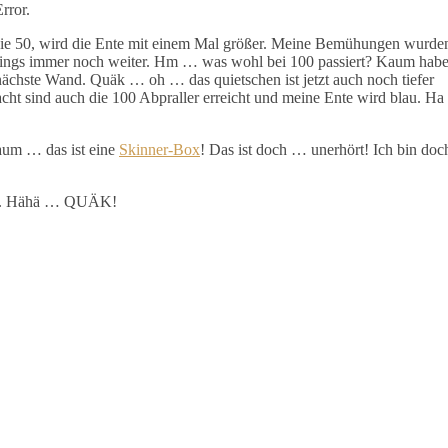
rror.
die 50, wird die Ente mit einem Mal größer. Meine Bemühungen wurde
erdings immer noch weiter. Hm … was wohl bei 100 passiert? Kaum hab
nächste Wand. Quäk … oh … das quietschen ist jetzt auch noch tiefer
t sind auch die 100 Abpraller erreicht und meine Ente wird blau. Ha
aum … das ist eine
Skinner-Box
! Das ist doch … unerhört! Ich bin doc
nte. Hähä … QUÄK!