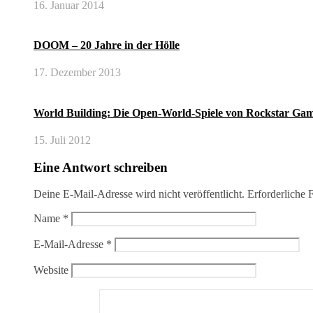
16. Januar 2014
DOOM – 20 Jahre in der Hölle
17. Dezember 2013
World Building: Die Open-World-Spiele von Rockstar Ga
15. Juli 2012
Eine Antwort schreiben
Deine E-Mail-Adresse wird nicht veröffentlicht.
Erforderliche 
Name
*
E-Mail-Adresse
*
Website