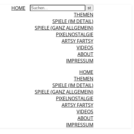
HOME
THEMEN
SPIELE (IM DETAIL)
SPIELE (GANZ ALLGEMEIN)
PIXELNOSTALGIE
ARTSY FARTSY
VIDEOS
ABOUT
IMPRESSUM
HOME
THEMEN
SPIELE (IM DETAIL)
SPIELE (GANZ ALLGEMEIN)
PIXELNOSTALGIE
ARTSY FARTSY
VIDEOS
ABOUT
IMPRESSUM