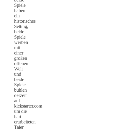
Spiele
haben
ein
historisches
Setting,
beide
Spiele
werben
mit
einer
großen
offenen
Welt
und
beide
Spiele
buhlen
derzeit
auf
kickstarter.com
um die
hart
erarbeiteten
Taler