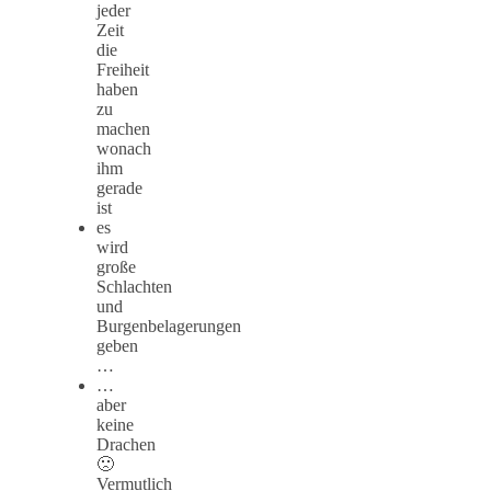
jeder
Zeit
die
Freiheit
haben
zu
machen
wonach
ihm
gerade
ist
es
wird
große
Schlachten
und
Burgenbelagerungen
geben
…
…
aber
keine
Drachen
🙁
Vermutlich