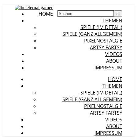
HOME
THEMEN
SPIELE (IM DETAIL)
SPIELE (GANZ ALLGEMEIN)
PIXELNOSTALGIE
ARTSY FARTSY
VIDEOS
ABOUT
IMPRESSUM
HOME
THEMEN
SPIELE (IM DETAIL)
SPIELE (GANZ ALLGEMEIN)
PIXELNOSTALGIE
ARTSY FARTSY
VIDEOS
ABOUT
IMPRESSUM