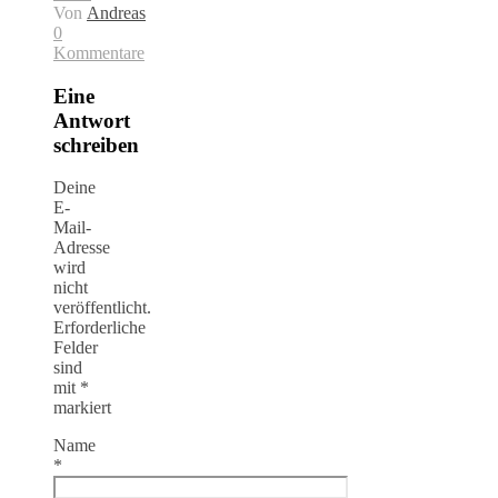
Von
Andreas
0
Kommentare
Eine
Antwort
schreiben
Deine
E-
Mail-
Adresse
wird
nicht
veröffentlicht.
Erforderliche
Felder
sind
mit
*
markiert
Name
*