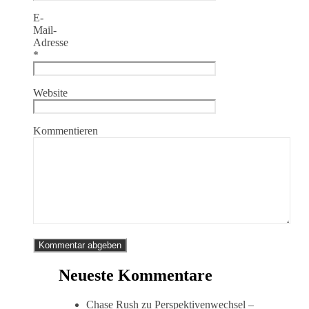
E-
Mail-
Adresse
*
Website
Kommentieren
Neueste Kommentare
Chase Rush
zu
Perspektivenwechsel –