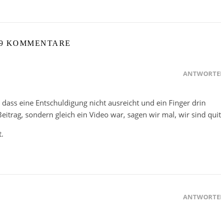
9 KOMMENTARE
ANTWORTE
 dass eine Entschuldigung nicht ausreicht und ein Finger drin
eitrag, sondern gleich ein Video war, sagen wir mal, wir sind quit
.
ANTWORTE