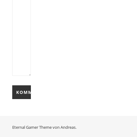
Eternal Gamer Theme von
Andreas.