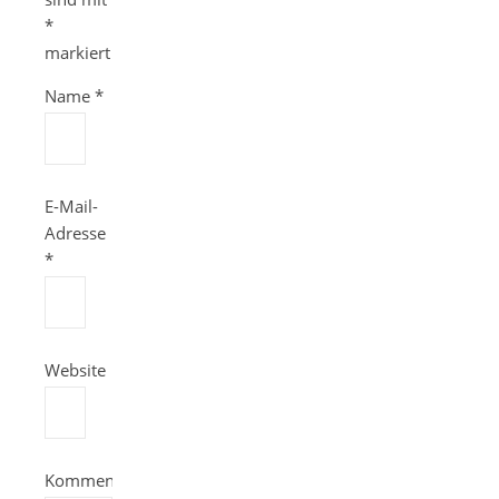
*
markiert
Name
*
E-Mail-
Adresse
*
Website
Kommentieren