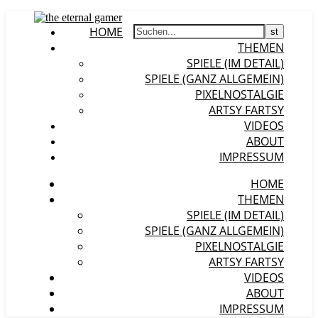
HOME
THEMEN
SPIELE (IM DETAIL)
SPIELE (GANZ ALLGEMEIN)
PIXELNOSTALGIE
ARTSY FARTSY
VIDEOS
ABOUT
IMPRESSUM
HOME
THEMEN
SPIELE (IM DETAIL)
SPIELE (GANZ ALLGEMEIN)
PIXELNOSTALGIE
ARTSY FARTSY
VIDEOS
ABOUT
IMPRESSUM