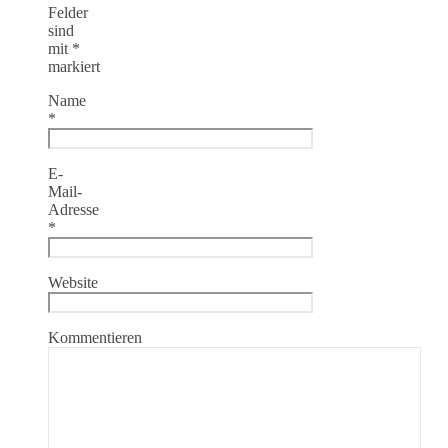
Felder
sind
mit
*
markiert
Name
*
E-
Mail-
Adresse
*
Website
Kommentieren