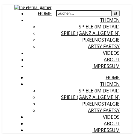
HOME
THEMEN
SPIELE (IM DETAIL)
SPIELE (GANZ ALLGEMEIN)
PIXELNOSTALGIE
ARTSY FARTSY
VIDEOS
ABOUT
IMPRESSUM
HOME
THEMEN
SPIELE (IM DETAIL)
SPIELE (GANZ ALLGEMEIN)
PIXELNOSTALGIE
ARTSY FARTSY
VIDEOS
ABOUT
IMPRESSUM