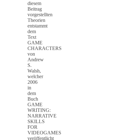
diesem
Beitrag
vorgestellten
Theorien
entstammt
dem
Text
GAME
CHARACTERS
von
Andrew
S.
Walsh,
welcher
2006
in
dem
Buch
GAME
WRITING:
NARRATIVE
SKILLS
FOR
VIDEOGAMES
veröffentlicht