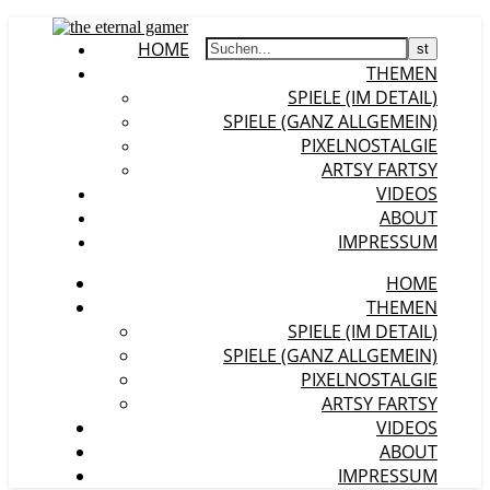
HOME
THEMEN
SPIELE (IM DETAIL)
SPIELE (GANZ ALLGEMEIN)
PIXELNOSTALGIE
ARTSY FARTSY
VIDEOS
ABOUT
IMPRESSUM
HOME
THEMEN
SPIELE (IM DETAIL)
SPIELE (GANZ ALLGEMEIN)
PIXELNOSTALGIE
ARTSY FARTSY
VIDEOS
ABOUT
IMPRESSUM