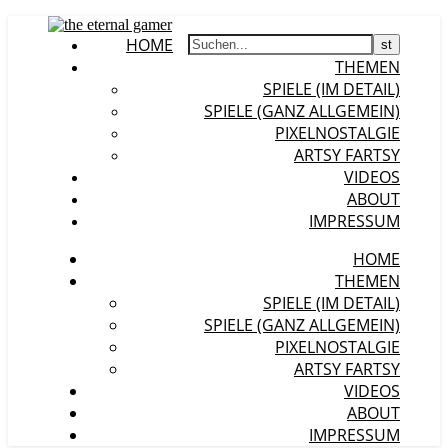
HOME
THEMEN
SPIELE (IM DETAIL)
SPIELE (GANZ ALLGEMEIN)
PIXELNOSTALGIE
ARTSY FARTSY
VIDEOS
ABOUT
IMPRESSUM
HOME
THEMEN
SPIELE (IM DETAIL)
SPIELE (GANZ ALLGEMEIN)
PIXELNOSTALGIE
ARTSY FARTSY
VIDEOS
ABOUT
IMPRESSUM