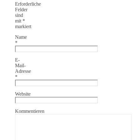
Erforderliche
Felder
sind
mit
*
markiert
Name
*
E-
Mail-
Adresse
*
Website
Kommentieren