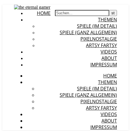
HOME
THEMEN
SPIELE (IM DETAIL)
SPIELE (GANZ ALLGEMEIN)
PIXELNOSTALGIE
ARTSY FARTSY
VIDEOS
ABOUT
IMPRESSUM
HOME
THEMEN
SPIELE (IM DETAIL)
SPIELE (GANZ ALLGEMEIN)
PIXELNOSTALGIE
ARTSY FARTSY
VIDEOS
ABOUT
IMPRESSUM