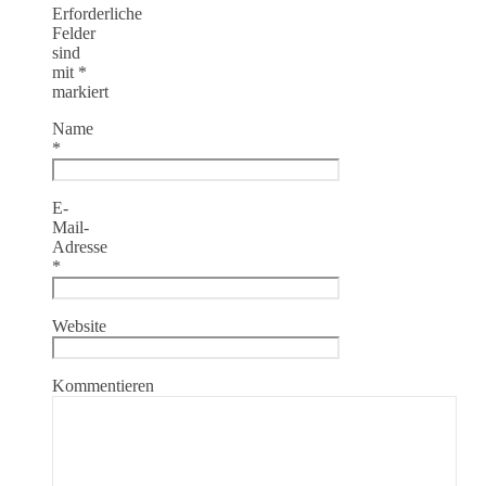
Erforderliche
Felder
sind
mit
*
markiert
Name
*
E-
Mail-
Adresse
*
Website
Kommentieren