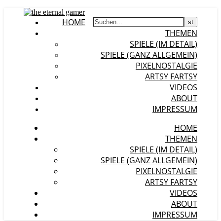
HOME
THEMEN
SPIELE (IM DETAIL)
SPIELE (GANZ ALLGEMEIN)
PIXELNOSTALGIE
ARTSY FARTSY
VIDEOS
ABOUT
IMPRESSUM
HOME
THEMEN
SPIELE (IM DETAIL)
SPIELE (GANZ ALLGEMEIN)
PIXELNOSTALGIE
ARTSY FARTSY
VIDEOS
ABOUT
IMPRESSUM