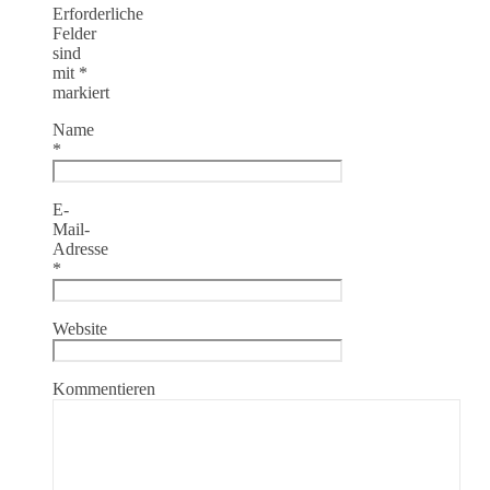
Erforderliche
Felder
sind
mit
*
markiert
Name
*
E-
Mail-
Adresse
*
Website
Kommentieren