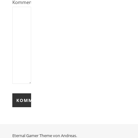
Kommentieren
Eternal Gamer Theme von
Andreas.