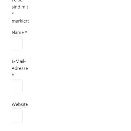
sind mit
*
markiert
Name
*
E-Mail-
Adresse
*
Website