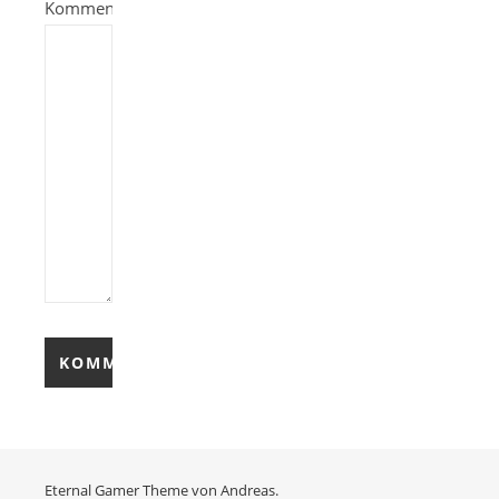
Kommentieren
Eternal Gamer Theme von
Andreas.