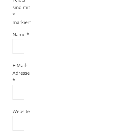
sind mit
*
markiert
Name
*
E-Mail-
Adresse
*
Website