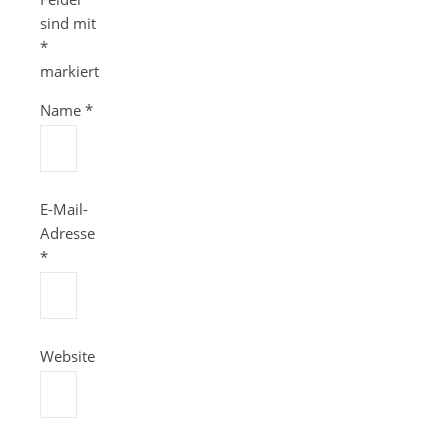
sind mit
*
markiert
Name
*
E-Mail-
Adresse
*
Website