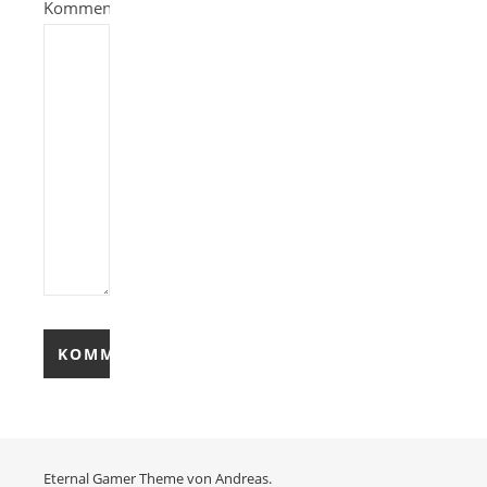
Kommentieren
Eternal Gamer Theme von
Andreas.