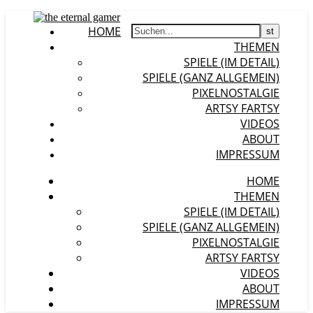
HOME
THEMEN
SPIELE (IM DETAIL)
SPIELE (GANZ ALLGEMEIN)
PIXELNOSTALGIE
ARTSY FARTSY
VIDEOS
ABOUT
IMPRESSUM
HOME
THEMEN
SPIELE (IM DETAIL)
SPIELE (GANZ ALLGEMEIN)
PIXELNOSTALGIE
ARTSY FARTSY
VIDEOS
ABOUT
IMPRESSUM