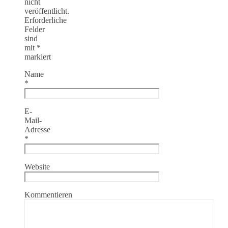
nicht
veröffentlicht.
Erforderliche
Felder
sind
mit
*
markiert
Name
*
E-
Mail-
Adresse
*
Website
Kommentieren