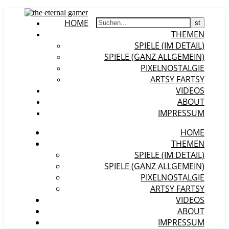
HOME
THEMEN
SPIELE (IM DETAIL)
SPIELE (GANZ ALLGEMEIN)
PIXELNOSTALGIE
ARTSY FARTSY
VIDEOS
ABOUT
IMPRESSUM
HOME
THEMEN
SPIELE (IM DETAIL)
SPIELE (GANZ ALLGEMEIN)
PIXELNOSTALGIE
ARTSY FARTSY
VIDEOS
ABOUT
IMPRESSUM