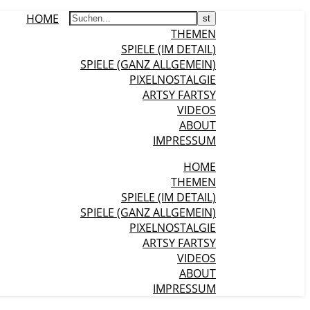
HOME
THEMEN
SPIELE (IM DETAIL)
SPIELE (GANZ ALLGEMEIN)
PIXELNOSTALGIE
ARTSY FARTSY
VIDEOS
ABOUT
IMPRESSUM
HOME
THEMEN
SPIELE (IM DETAIL)
SPIELE (GANZ ALLGEMEIN)
PIXELNOSTALGIE
ARTSY FARTSY
VIDEOS
ABOUT
IMPRESSUM