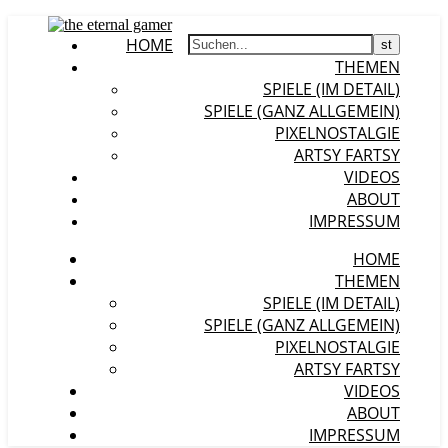
HOME
THEMEN
SPIELE (IM DETAIL)
SPIELE (GANZ ALLGEMEIN)
PIXELNOSTALGIE
ARTSY FARTSY
VIDEOS
ABOUT
IMPRESSUM
HOME
THEMEN
SPIELE (IM DETAIL)
SPIELE (GANZ ALLGEMEIN)
PIXELNOSTALGIE
ARTSY FARTSY
VIDEOS
ABOUT
IMPRESSUM