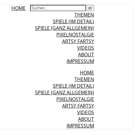
HOME
THEMEN
SPIELE (IM DETAIL)
SPIELE (GANZ ALLGEMEIN)
PIXELNOSTALGIE
ARTSY FARTSY
VIDEOS
ABOUT
IMPRESSUM
HOME
THEMEN
SPIELE (IM DETAIL)
SPIELE (GANZ ALLGEMEIN)
PIXELNOSTALGIE
ARTSY FARTSY
VIDEOS
ABOUT
IMPRESSUM