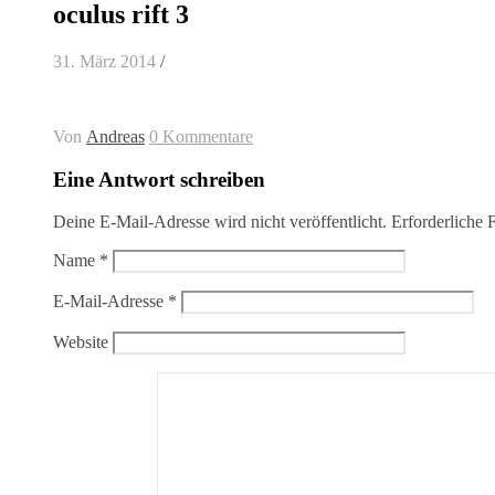
oculus rift 3
31. März 2014
/
Von
Andreas
0 Kommentare
Eine Antwort schreiben
Deine E-Mail-Adresse wird nicht veröffentlicht.
Erforderliche 
Name
*
E-Mail-Adresse
*
Website