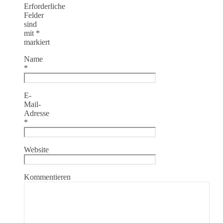
Erforderliche
Felder
sind
mit
*
markiert
Name
*
E-
Mail-
Adresse
*
Website
Kommentieren