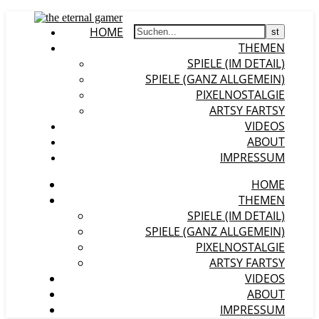
HOME
THEMEN
SPIELE (IM DETAIL)
SPIELE (GANZ ALLGEMEIN)
PIXELNOSTALGIE
ARTSY FARTSY
VIDEOS
ABOUT
IMPRESSUM
HOME
THEMEN
SPIELE (IM DETAIL)
SPIELE (GANZ ALLGEMEIN)
PIXELNOSTALGIE
ARTSY FARTSY
VIDEOS
ABOUT
IMPRESSUM