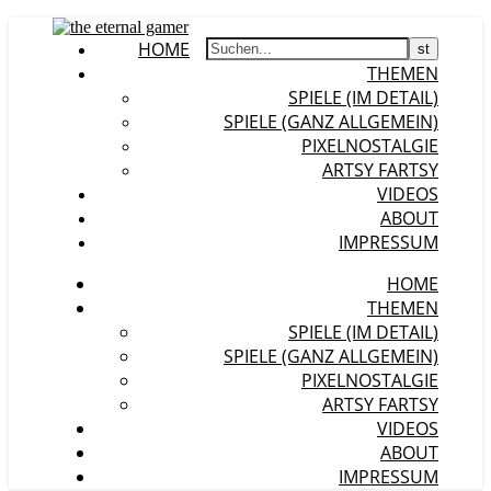
HOME
THEMEN
SPIELE (IM DETAIL)
SPIELE (GANZ ALLGEMEIN)
PIXELNOSTALGIE
ARTSY FARTSY
VIDEOS
ABOUT
IMPRESSUM
HOME
THEMEN
SPIELE (IM DETAIL)
SPIELE (GANZ ALLGEMEIN)
PIXELNOSTALGIE
ARTSY FARTSY
VIDEOS
ABOUT
IMPRESSUM