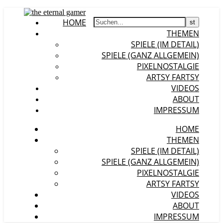
HOME
THEMEN
SPIELE (IM DETAIL)
SPIELE (GANZ ALLGEMEIN)
PIXELNOSTALGIE
ARTSY FARTSY
VIDEOS
ABOUT
IMPRESSUM
HOME
THEMEN
SPIELE (IM DETAIL)
SPIELE (GANZ ALLGEMEIN)
PIXELNOSTALGIE
ARTSY FARTSY
VIDEOS
ABOUT
IMPRESSUM