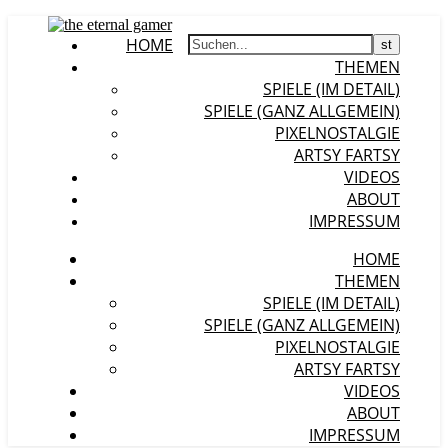
HOME
THEMEN
SPIELE (IM DETAIL)
SPIELE (GANZ ALLGEMEIN)
PIXELNOSTALGIE
ARTSY FARTSY
VIDEOS
ABOUT
IMPRESSUM
HOME
THEMEN
SPIELE (IM DETAIL)
SPIELE (GANZ ALLGEMEIN)
PIXELNOSTALGIE
ARTSY FARTSY
VIDEOS
ABOUT
IMPRESSUM